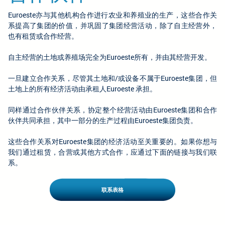
Euroeste亦与其他机构合作进行农业和养殖业的生产，这些合作关
系提高了集团的价值，并巩固了集团经营活动，除了自主经营外，
也有租赁或合作经营。
自主经营的土地或养殖场完全为Euroeste所有，并由其经营开发。
一旦建立合作关系，尽管其土地和/或设备不属于Euroeste集团，但
土地上的所有经济活动由承租人Euroeste 承担。
同样通过合作伙伴关系，协定整个经营活动由Euroeste集团和合作
伙伴共同承担，其中一部分的生产过程由Euroeste集团负责。
这些合作关系对Euroeste集团的经济活动至关重要的。如果你想与
我们通过租赁，合营或其他方式合作，应通过下面的链接与我们联
系。
联系表格