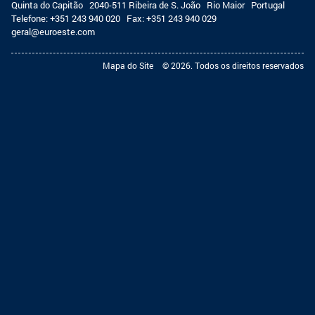
Quinta do Capitão
2040-511 Ribeira de S. João
Rio Maior
Portugal
Telefone:
+351 243 940 020
Fax:
+351 243 940 029
geral@euroeste.com
Mapa do Site
© 2026. Todos os direitos reservados