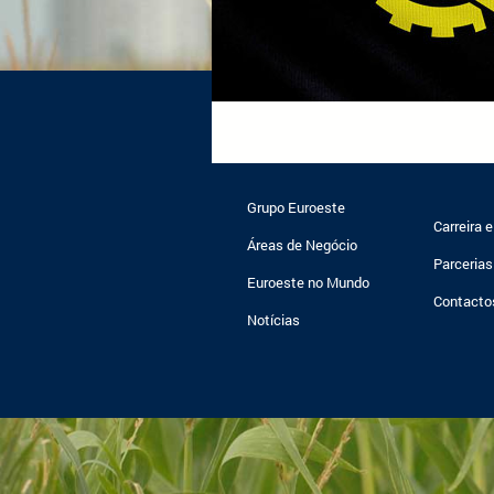
Grupo Euroeste
Carreira 
Áreas de Negócio
Parcerias
Euroeste no Mundo
Contacto
Notícias