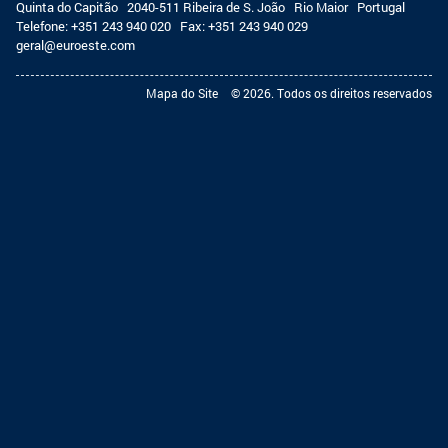
Quinta do Capitão
2040-511 Ribeira de S. João
Rio Maior
Portugal
Telefone:
+351 243 940 020
Fax:
+351 243 940 029
geral@euroeste.com
Mapa do Site
© 2026. Todos os direitos reservados