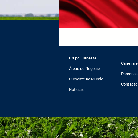
Grupo Euroeste
Carreira 
Áreas de Negócio
Parcerias
Euroeste no Mundo
Contacto
Notícias