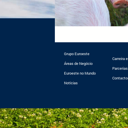
Grupo Euroeste
Carreira 
Áreas de Negócio
Parcerias
Euroeste no Mundo
Contacto
Notícias