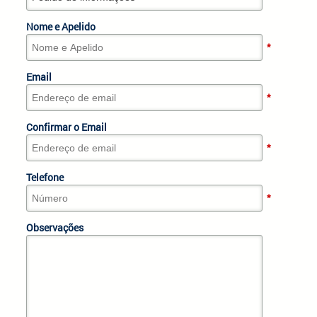
Nome e Apelido
*
Email
*
Confirmar o Email
*
Telefone
*
Observações