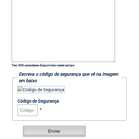
Tem
500
caracteres disponíveis neste campo
Escreva o código de segurança que vê na imagem
em baixo
Código de Segurança
*