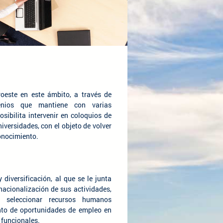
oeste en este ámbito, a través de
nios que mantiene con varias
osibilita intervenir en coloquios de
iversidades, con el objeto de volver
onocimiento.
 diversificación, al que se le junta
nacionalización de sus actividades,
y seleccionar recursos humanos
unto de oportunidades de empleo en
 funcionales.