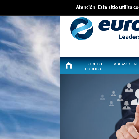
Atención: Este sitio utiliza 
GRUPO
ÁREAS DE N
EUROESTE